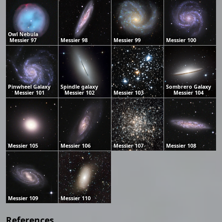
Owl Nebula
Messier 97
Messier 98
Messier 99
Messier 100
Pinwheel Galaxy
Spindle galaxy
Sombrero Galaxy
Messier 101
Messier 102
Messier 103
Messier 104
Messier 105
Messier 106
Messier 107
Messier 108
Messier 109
Messier 110
References