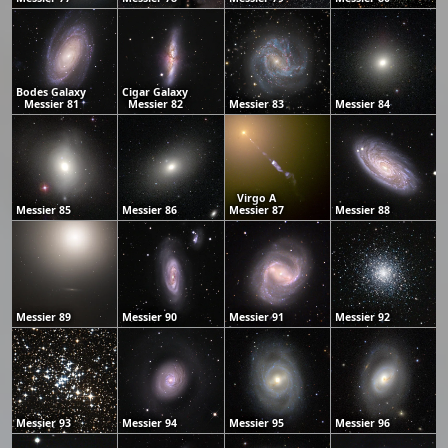
Bodes Galaxy
Cigar Galaxy
Messier 81
Messier 82
Messier 83
Messier 84
Virgo A
Messier 85
Messier 86
Messier 87
Messier 88
Messier 89
Messier 90
Messier 91
Messier 92
Messier 93
Messier 94
Messier 95
Messier 96