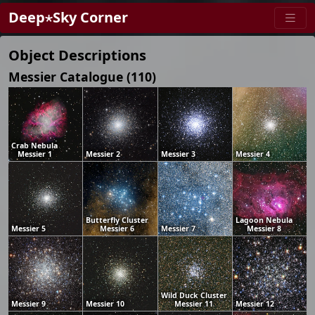
Deep⋆Sky Corner
Object Descriptions
Messier Catalogue (110)
Crab Nebula
Messier 1
Messier 2
Messier 3
Messier 4
Butterfly Cluster
Lagoon Nebula
Messier 5
Messier 6
Messier 7
Messier 8
Wild Duck Cluster
Messier 9
Messier 10
Messier 11
Messier 12