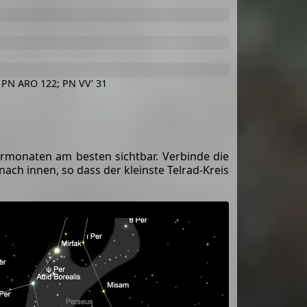
; PN ARO 122; PN VV' 31
rmonaten am besten sichtbar. Verbinde die
 nach innen, so dass der kleinste Telrad-Kreis