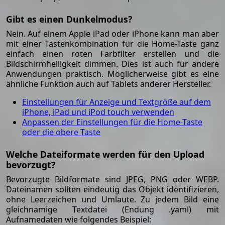
Gibt es einen Dunkelmodus?
Nein. Auf einem Apple iPad oder iPhone kann man aber
mit einer Tastenkombination für die Home-Taste ganz
einfach einen roten Farbfilter erstellen und die
Bildschirmhelligkeit dimmen. Dies ist auch für andere
Anwendungen praktisch. Möglicherweise gibt es eine
ähnliche Funktion auch auf Tablets anderer Hersteller.
Einstellungen für Anzeige und Textgröße auf dem
iPhone, iPad und iPod touch verwenden
Anpassen der Einstellungen für die Home-Taste
oder die obere Taste
Welche Dateiformate werden für den Upload
bevorzugt?
Bevorzugte Bildformate sind JPEG, PNG oder WEBP.
Dateinamen sollten eindeutig das Objekt identifizieren,
ohne Leerzeichen und Umlaute. Zu jedem Bild eine
gleichnamige Textdatei (Endung .yaml) mit
Aufnamedaten wie folgendes Beispiel: