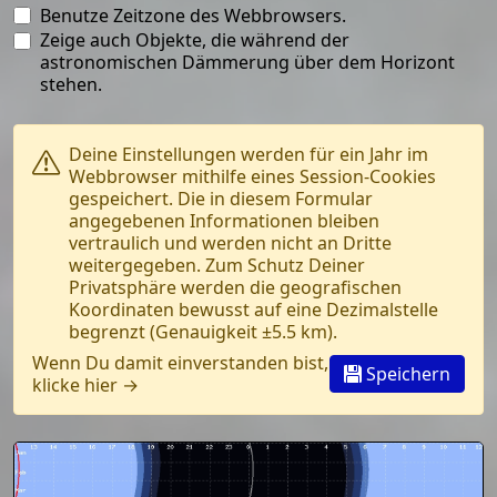
Benutze Zeitzone des Webbrowsers.
Zeige auch Objekte, die während der
astronomischen Dämmerung über dem Horizont
stehen.
Deine Einstellungen werden für ein Jahr im
Webbrowser mithilfe eines Session-Cookies
gespeichert. Die in diesem Formular
angegebenen Informationen bleiben
vertraulich und werden nicht an Dritte
weitergegeben. Zum Schutz Deiner
Privatsphäre werden die geografischen
Koordinaten bewusst auf eine Dezimalstelle
begrenzt (Genauigkeit ±5.5 km).
Wenn Du damit einverstanden bist,
Speichern
klicke hier →