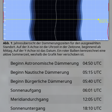
Jahresübersicht der Dämmerungszeiten für den ausgewählten
Standort. Auf der X-Achse ist die Uhrzeit in der Zeitzone, beginnend ab
Mittag. Auf der Y-Achse ist das Datum. Ein roter Balken kennzeichnet eine
aktive Sommerzeit, weshalb die Grafik hier verschoben ist.
Beginn Astronomische Dämmerung
04:50 UTC
Beginn Nautische Dämmerung
05:15 UTC
Beginn Bürgerliche Dämmerung
05:40 UTC
Sonnenaufgang
06:01 UTC
Meridiandurchgang
12:05 UTC
Sonnenuntergang
18:10 UTC