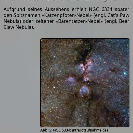
Aufgrund seines Aussehens erhielt NGC 6334 später
den Spitznamen «Katzenpfoten-Nebel» (engl. Cat's Paw
Nebula) oder seltener «Bärentatzen-Nebel» (engl. Bear
Claw Nebula).
NGC 6334: Infrarotaufnahme des