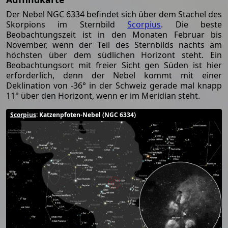
Der Nebel NGC 6334 befindet sich über dem Stachel des
Skorpions im Sternbild
Scorpius
. Die beste
Beobachtungszeit ist in den Monaten Februar bis
November, wenn der Teil des Sternbilds nachts am
höchsten über dem südlichen Horizont steht. Ein
Beobachtungsort mit freier Sicht gen Süden ist hier
erforderlich, denn der Nebel kommt mit einer
Deklination von -36° in der Schweiz gerade mal knapp
11° über den Horizont, wenn er im Meridian steht.
Scorpius
: Katzenpfoten-Nebel (NGC 6334)