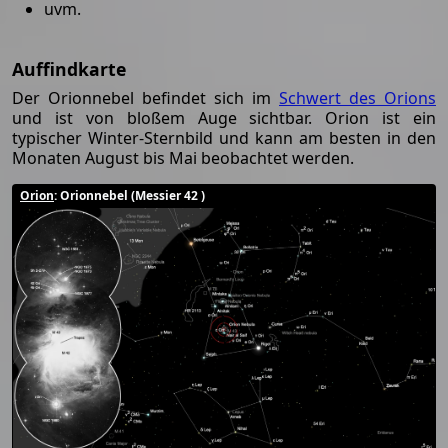
uvm.
Auffindkarte
Der Orionnebel befindet sich im
Schwert des Orions
und ist von bloßem Auge sichtbar. Orion ist ein
typischer Winter-Sternbild und kann am besten in den
Monaten August bis Mai beobachtet werden.
Orion
: Orionnebel (Messier 42 )