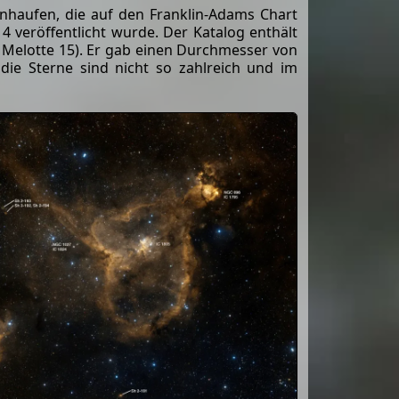
ernhaufen, die auf den Franklin-Adams Chart
14 veröffentlicht wurde. Der Katalog enthält
 Melotte 15). Er gab einen Durchmesser von
die Sterne sind nicht so zahlreich und im